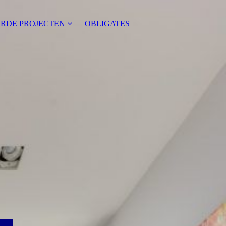
ERDE PROJECTEN
OBLIGATES