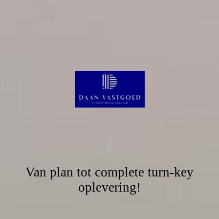
Van plan tot complete turn-key
oplevering!